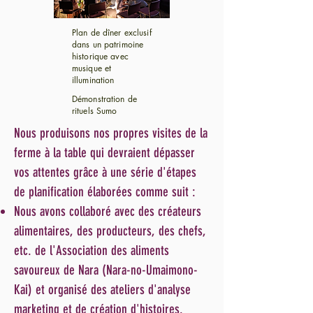
Plan de dîner exclusif
dans un patrimoine
historique avec
musique et
illumination
Démonstration de
rituels Sumo
Nous produisons nos propres visites de la
ferme à la table qui devraient dépasser
vos attentes grâce à une série d'étapes
de planification élaborées comme suit :
Nous avons collaboré avec des créateurs
alimentaires, des producteurs, des chefs,
etc. de l'Association des aliments
savoureux de Nara (Nara-no-Umaimono-
Kai) et organisé des ateliers d'analyse
marketing et de création d'histoires.