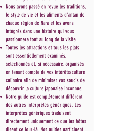
Nous avons passé en revue les traditions,
le style de vie et les aliments d'antan de
chaque région de Nara et les avons
intégrés dans une histoire qui vous
passionnera tout au long de la visite.
Toutes les attractions et tous les plats
sont essentiellement examinés,
sélectionnés et, si nécessaire, organisés
en tenant compte de vos intérêts/culture
culinaire afin de minimiser vos soucis de
découvrir la culture japonaise inconnue.
Notre guide est complètement différent
des autres interprètes génériques. Les
interprètes génériques traduisent
directement uniquement ce que les hôtes
disent ce jour-là. Nos guides participent