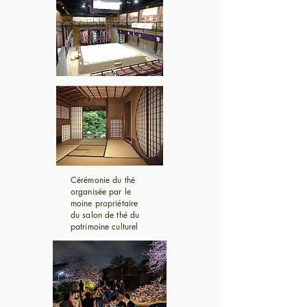
Cérémonie du thé
organisée par le
moine propriétaire
du salon de thé du
patrimoine culturel